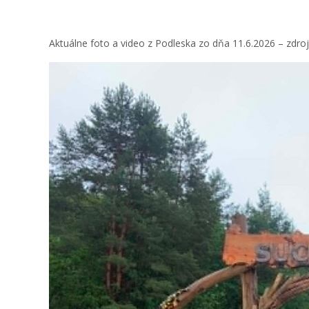
Aktuálne foto a video z Podleska zo dňa 11.6.2026 – zdro