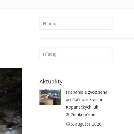
Aktuality
Hrabanie a zvoz sena
po Ručnom kosení
Kopaneckých lúk
2026 ukončené
5. augusta 2026