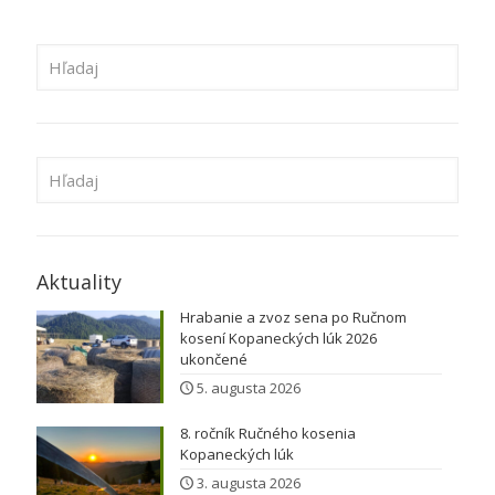
Aktuality
Hrabanie a zvoz sena po Ručnom
kosení Kopaneckých lúk 2026
ukončené
5. augusta 2026
8. ročník Ručného kosenia
Kopaneckých lúk
3. augusta 2026