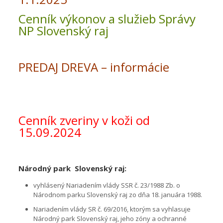
Cenník výkonov a služieb Správy
NP Slovenský raj
PREDAJ DREVA – informácie
Cenník zveriny v koži od
15.09.2024
Národný park Slovenský raj:
vyhlásený Nariadením vlády SSR č. 23/1988 Zb. o
Národnom parku Slovenský raj zo dňa 18. januára 1988.
Nariadením vlády SR č. 69/2016, ktorým sa vyhlasuje
Národný park Slovenský raj, jeho zóny a ochranné