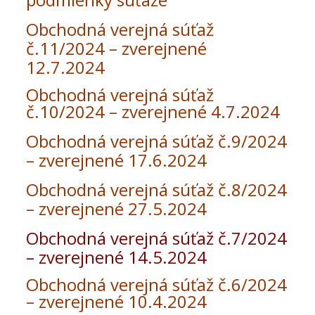
Obchodná verejná súťaž
č.11/2024 – zverejnené
12.7.2024
Obchodná verejná súťaž
č.10/2024 – zverejnené 4.7.2024
Obchodná verejná súťaž č.9/2024
– zverejnené 17.6.2024
Obchodná verejná súťaž č.8/2024
– zverejnené 27.5.2024
Obchodná verejná súťaž č.7/2024
– zverejnené 14.5.2024
Obchodná verejná súťaž č.6/2024
– zverejnené 10.4.2024