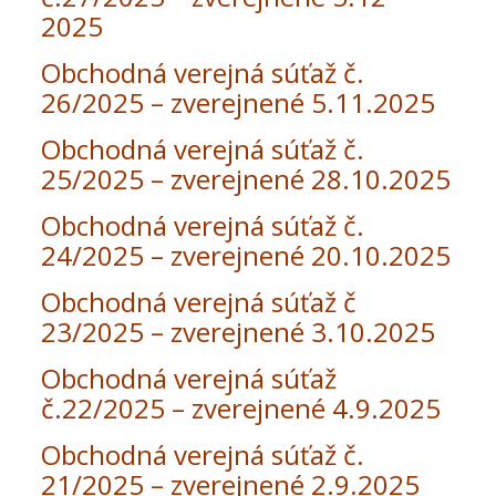
2025
Obchodná verejná súťaž č.
26/2025 – zverejnené 5.11.2025
Obchodná verejná súťaž č.
25/2025 – zverejnené 28.10.2025
Obchodná verejná súťaž č.
24/2025 – zverejnené 20.10.2025
Obchodná verejná súťaž č
23/2025 – zverejnené 3.10.2025
Obchodná verejná súťaž
č.22/2025 – zverejnené 4.9.2025
Obchodná verejná súťaž č.
21/2025 – zverejnené 2.9.2025