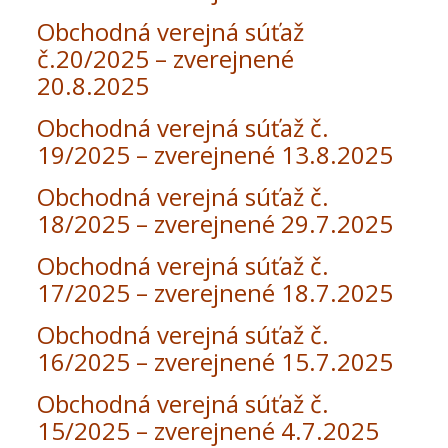
Obchodná verejná súťaž
č.20/2025 – zverejnené
20.8.2025
Obchodná verejná súťaž č.
19/2025 – zverejnené 13.8.2025
Obchodná verejná súťaž č.
18/2025 – zverejnené 29.7.2025
Obchodná verejná súťaž č.
17/2025 – zverejnené 18.7.2025
Obchodná verejná súťaž č.
16/2025 – zverejnené 15.7.2025
Obchodná verejná súťaž č.
15/2025 – zverejnené 4.7.2025