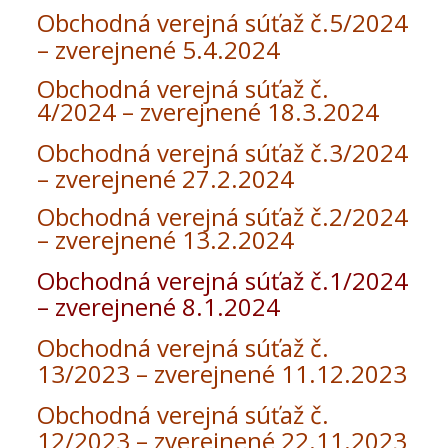
Obchodná verejná súťaž č.5/2024
– zverejnené 5.4.2024
Obchodná verejná súťaž č.
4/2024 – zverejnené 18.3.2024
Obchodná verejná súťaž č.3/2024
– zverejnené 27.2.2024
Obchodná verejná súťaž č.2/2024
– zverejnené 13.2.2024
Obchodná verejná súťaž č.1/2024
– zverejnené 8.1.2024
Obchodná verejná súťaž č.
13/2023 – zverejnené 11.12.2023
Obchodná verejná súťaž č.
12/2023 – zverejnené 22.11.2023