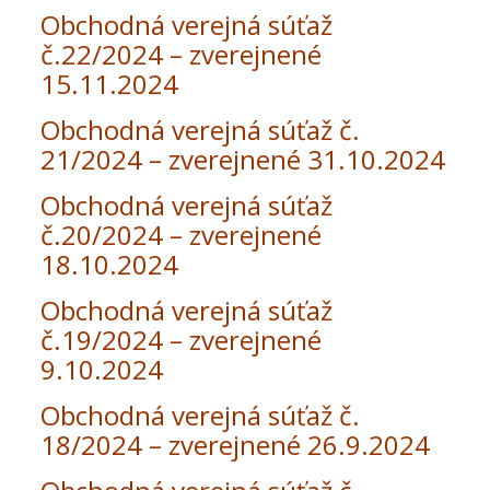
Obchodná verejná súťaž
č.22/2024 – zverejnené
15.11.2024
Obchodná verejná súťaž č.
21/2024 – zverejnené 31.10.2024
Obchodná verejná súťaž
č.20/2024 – zverejnené
18.10.2024
Obchodná verejná súťaž
č.19/2024 – zverejnené
9.10.2024
Obchodná verejná súťaž č.
18/2024 – zverejnené 26.9.2024