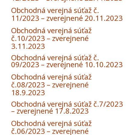
Obchodná verejná súťaž č.
11/2023 – zverejnené 20.11.2023
Obchodná verejná súťaž
č.10/2023 – zverejnené
3.11.2023
Obchodná verejná súťaž č.
09/2023 – zverejnené 10.10.2023
Obchodná verejná súťaž
č.08/2023 – zverejnené
18.9.2023
Obchodná verejná súťaž č.7/2023
– zverejnené 17.8.2023
Obchodná verejná súťaž
č.06/2023 – zverejnené