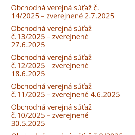
Obchodná verejná súťaž č.
14/2025 – zverejnené 2.7.2025
Obchodná verejná súťaž
č.13/2025 – zverejnené
27.6.2025
Obchodná verejná súťaž
č.12/
2025
– zverejnené
18.6.2025
Obchodná verejná súťaž
č.11/2025 – zverejnené 4.6.2025
Obchodná verejná súťaž
č.10/2025 – zverejnené
30.5.2025