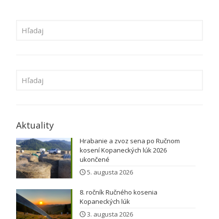
Aktuality
Hrabanie a zvoz sena po Ručnom
kosení Kopaneckých lúk 2026
ukončené
5. augusta 2026
8. ročník Ručného kosenia
Kopaneckých lúk
3. augusta 2026