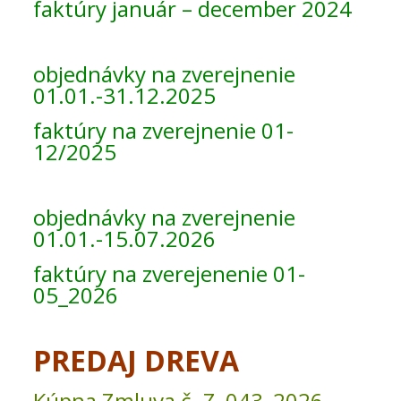
faktúry január – december 2024
objednávky na zverejnenie
01.01.-31.12.2025
faktúry na zverejnenie 01-
12/2025
objednávky na zverejnenie
01.01.-15.07.2026
faktúry na zverejenenie 01-
05_2026
PREDAJ DREVA
Kúpna Zmluva č. Z_043_2026