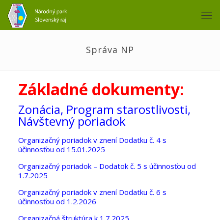
Správa NP
Základné dokumenty:
Zonácia, Program starostlivosti,
Návštevný poriadok
Organizačný poriadok v znení Dodatku č. 4 s
účinnosťou od 15.01.2025
Organizačný poriadok – Dodatok č. 5 s účinnosťou od
1.7.2025
Organizačný poriadok v znení Dodatku č. 6 s
účinnosťou od 1.2.2026
Organizačná štruktúra k 1.7.2025