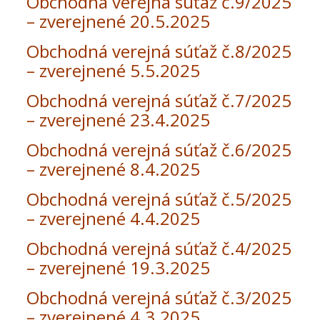
Obchodná verejná súťaž č.9/2025
– zverejnené 20.5.2025
Obchodná verejná súťaž č.8/2025
– zverejnené 5.5.2025
Obchodná verejná súťaž č.7/2025
– zverejnené 23.4.2025
Obchodná verejná súťaž č.6/2025
– zverejnené 8.4.2025
Obchodná verejná súťaž č.5/2025
– zverejnené 4.4.2025
Obchodná verejná súťaž č.4/2025
– zverejnené 19.3.2025
Obchodná verejná súťaž č.3/2025
– zverejnené 4.3.2025