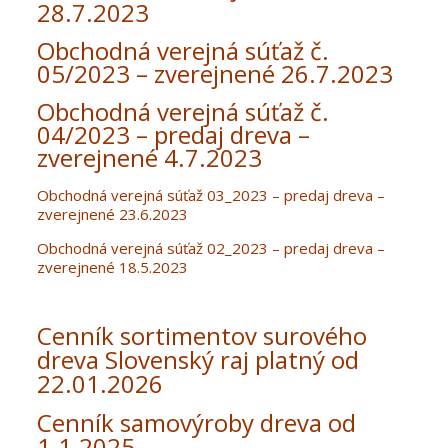
28.7.2023
Obchodná verejná súťaž č.
05/2023 – zverejnené 26.7.2023
Obchodná verejná súťaž č.
04/2023 – predaj dreva –
zverejnené 4.7.2023
Obchodná verejná súťaž 03_2023 – predaj dreva –
zverejnené 23.6.2023
Obchodná verejná súťaž 02_2023 – predaj dreva –
zverejnené 18.5.2023
Cenník sortimentov surového
dreva Slovenský raj platný od
22.01.2026
Cenník samovýroby dreva od
1.1.2025