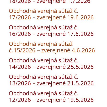
18/2026 – zverejnené 1.7.2026
Obchodná verejná súťaž č.
17/2026 – zverejnené 19.6.2026
Obchodná verejná súťaž č.
16/2026 – zverejnené 17.6.2026
Obchodná verejná súťaž
č.15/2026 – zverejnené 4.6.2026
Obchodná verejná súťaž č.
14/2026 – zverejnené 25.5.2026
Obchodná verejná súťaž č.
13/2026 – zverejnené 21.5.2026
Obchodná verejná súťaž č.
12/2026 – zverejnené 19.5.2026