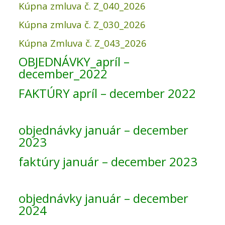
Kúpna zmluva č. Z_040_2026
Kúpna zmluva č. Z_030_2026
Kúpna Zmluva č. Z_043_2026
OBJEDNÁVKY_apríl –
december_2022
FAKTÚRY apríl – december 2022
objednávky január – december
2023
faktúry január – december 2023
objednávky január – december
2024