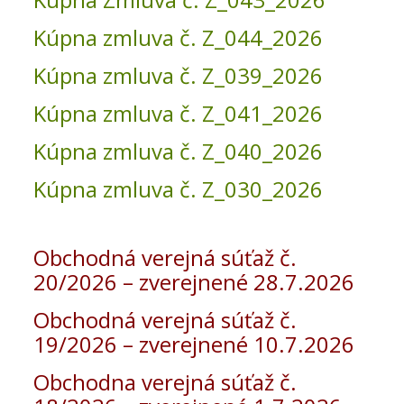
Kúpna zmluva č. Z_044_2026
Kúpna zmluva č. Z_039_2026
Kúpna zmluva č. Z_041_2026
Kúpna zmluva č. Z_040_2026
Kúpna zmluva č. Z_030_2026
Obchodná verejná súťaž č.
20/2026 – zverejnené 28.7.2026
Obchodná verejná súťaž č.
19/2026 – zverejnené 10.7.2026
Obchodna verejná súťaž č.