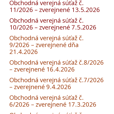
Obchodná verejná súťaž č.
11/2026 – zverejnené 13.5.2026
Obchodná verejná súťaž č.
10/2026 – zverejnené 7.5.2026
Obchodná verejná súťaž č.
9/2026 – zverejnené dňa
21.4.2026
Obchodná verejná súťaž č.8/2026
– zverejnené 16.4.2026
Obchodná verejná súťaž č.7/2026
– zverejnené 9.4.2026
Obchodná verejná súťaž č.
6/2026 – zverejnené 17.3.2026