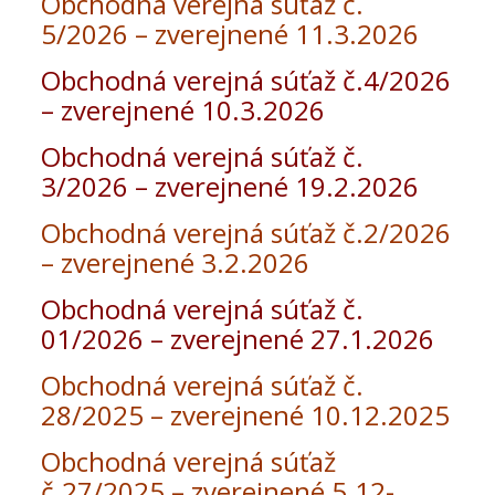
Obchodná verejná súťaž č.
5/2026 – zverejnené 11.3.2026
Obchodná verejná súťaž č.4/2026
– zverejnené 10.3.2026
Obchodná verejná súťaž č.
3/2026 – zverejnené 19.2.2026
Obchodná verejná súťaž č.2/2026
– zverejnené 3.2.2026
Obchodná verejná súťaž č.
01/2026 – zverejnené 27.1.2026
Obchodná verejná súťaž č.
28/2025 – zverejnené 10.12.2025
Obchodná verejná súťaž
č.27/2025 – zverejnené 5.12-