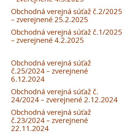
Obchodná verejná súťaž č.2/2025
– zverejnené 25.2.2025
Obchodná verejná súťaž č.1/2025
– zverejnené 4.2.2025
Obchodná verejná súťaž
č.25/2024 – zverejnené
6.12.2024
Obchodná verejná súťaž č.
24/2024 – zverejnené 2.12.2024
Obchodná verejná súťaž
č.23/2024 – zverejnené
22.11.2024