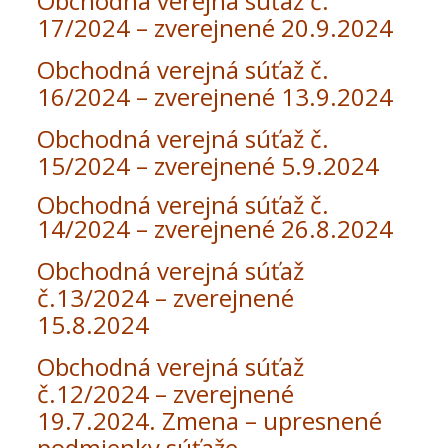
Obchodná verejná súťaž č.
17/2024 – zverejnené 20.9.2024
Obchodná verejná súťaž č.
16/2024 – zverejnené 13.9.2024
Obchodná verejná súťaž č.
15/2024 – zverejnené 5.9.2024
Obchodná verejná súťaž č.
14/2024 – zverejnené 26.8.2024
Obchodná verejná súťaž
č.13/2024 – zverejnené
15.8.2024
Obchodná verejná súťaž
č.12/2024 – zverejnené
19.7.2024. Zmena – upresnené
podmienky súťaže