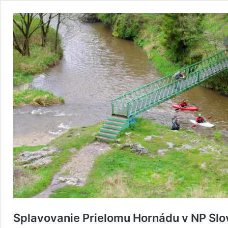
Splavovanie Prielomu Hornádu v NP Slo