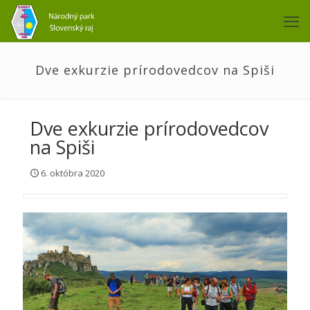
Dve exkurzie prírodovedcov na Spiši
Dve exkurzie prírodovedcov
na Spiši
6. októbra 2020