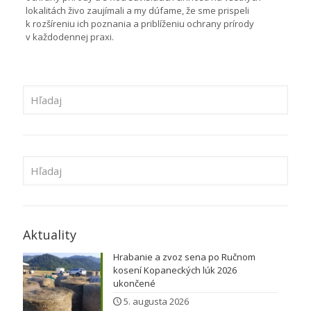
lokalitách živo zaujímali a my dúfame, že sme prispeli
k rozšíreniu ich poznania a priblíženiu ochrany prírody
v každodennej praxi.
Aktuality
Hrabanie a zvoz sena po Ručnom
kosení Kopaneckých lúk 2026
ukončené
5. augusta 2026