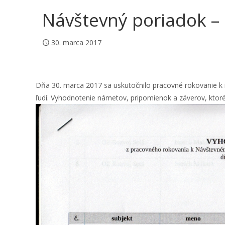
Návštevný poriadok – 
30. marca 2017
Dňa 30. marca 2017 sa uskutočnilo pracovné rokovanie k 
ľudí. Vyhodnotenie námetov, pripomienok a záverov, ktoré 