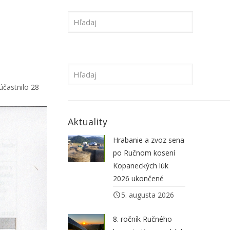
účastnilo 28
Aktuality
Hrabanie a zvoz sena
po Ručnom kosení
Kopaneckých lúk
2026 ukončené
5. augusta 2026
8. ročník Ručného