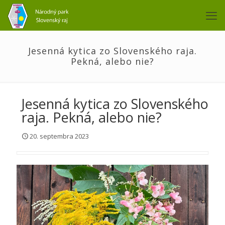
Jesenná kytica zo Slovenského raja.
Pekná, alebo nie?
Jesenná kytica zo Slovenského
raja. Pekná, alebo nie?
20. septembra 2023