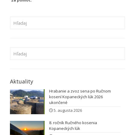
Aktuality
Hrabanie a zvoz sena po Ručnom
kosení Kopaneckých lúk 2026
ukončené
5. augusta 2026
8. ročník Ručného kosenia
Kopaneckých lúk