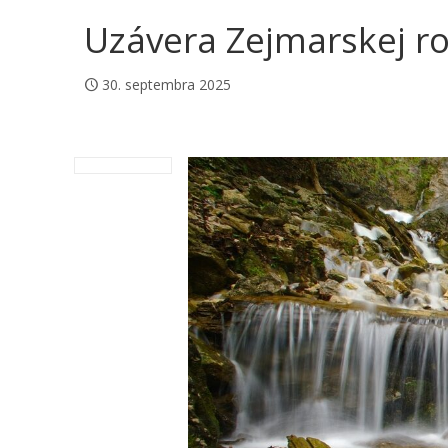
Uzávera Zejmarskej r
30. septembra 2025