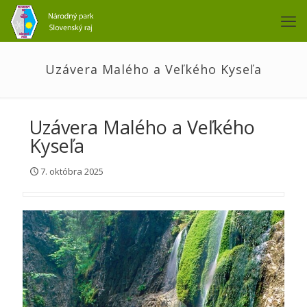
Uzávera Malého a Veľkého Kyseľa
Uzávera Malého a Veľkého
Kyseľa
7. októbra 2025