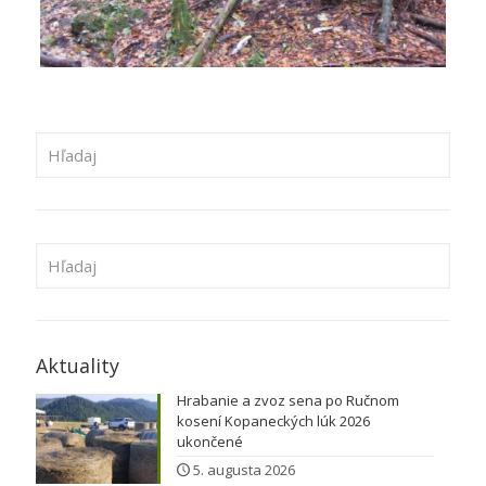
Aktuality
Hrabanie a zvoz sena po Ručnom
kosení Kopaneckých lúk 2026
ukončené
5. augusta 2026