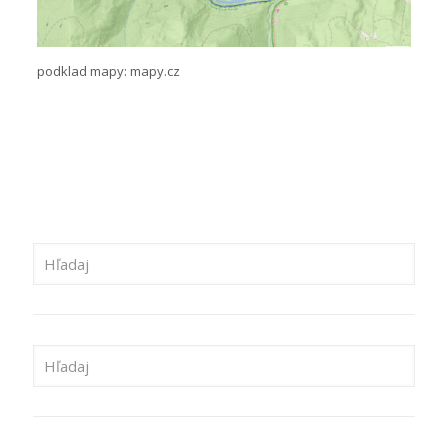
podklad mapy: mapy.cz