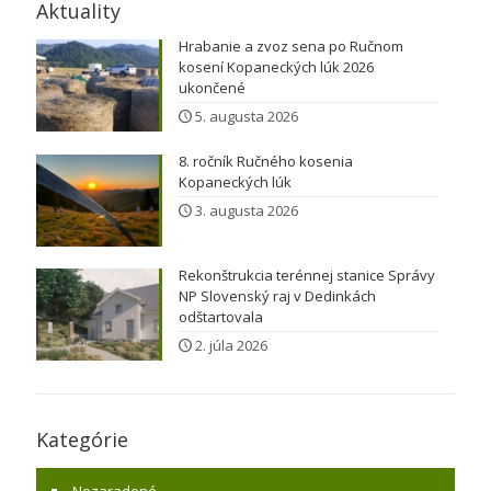
Aktuality
Hrabanie a zvoz sena po Ručnom
kosení Kopaneckých lúk 2026
ukončené
5. augusta 2026
8. ročník Ručného kosenia
Kopaneckých lúk
3. augusta 2026
Rekonštrukcia terénnej stanice Správy
NP Slovenský raj v Dedinkách
odštartovala
2. júla 2026
Kategórie