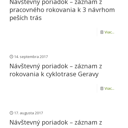
Návštevný poriadok – záznam z
pracovného rokovania k 3 návrhom
peších trás
Viac...
14. septembra 2017
Návštevný poriadok – záznam z
rokovania k cyklotrase Geravy
Viac...
17. augusta 2017
Návštevný poriadok – záznam z