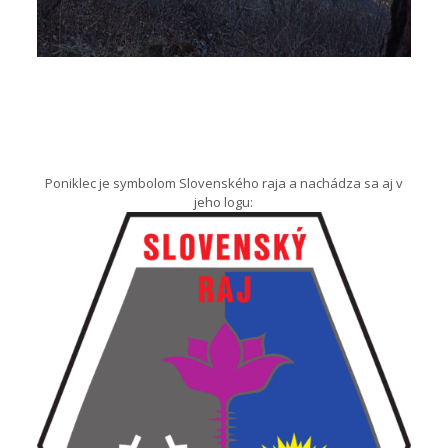
Poniklec je symbolom Slovenského raja a nachádza sa aj v
jeho logu: