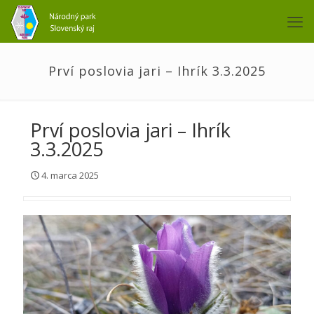
Prví poslovia jari – Ihrík 3.3.2025
Prví poslovia jari – Ihrík
3.3.2025
4. marca 2025