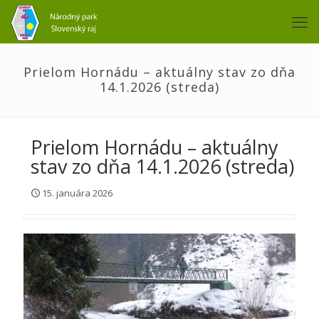
Prielom Hornádu – aktuálny stav zo dňa
14.1.2026 (streda)
Prielom Hornádu – aktuálny
stav zo dňa 14.1.2026 (streda)
15. januára 2026