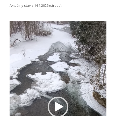
Aktuálny stav z 14.1.2026 (streda):
Video
prehrávač