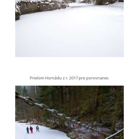
Prielom Hornádu z r. 2017 pre porovnanie: