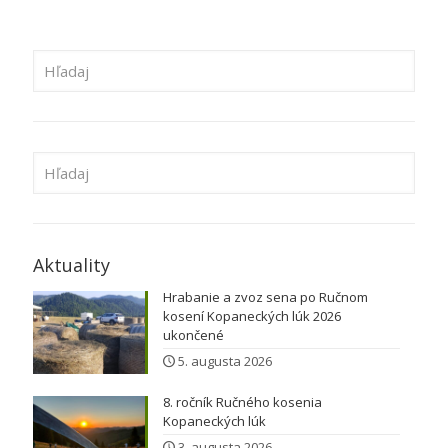
Aktuality
Hrabanie a zvoz sena po Ručnom
kosení Kopaneckých lúk 2026
ukončené
5. augusta 2026
8. ročník Ručného kosenia
Kopaneckých lúk
3. augusta 2026