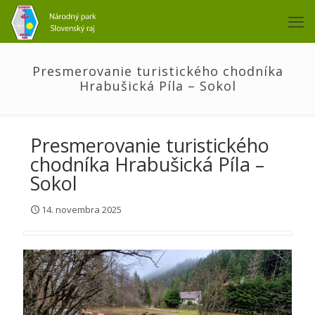
Presmerovanie turistického chodníka
Hrabušická Píla – Sokol
Presmerovanie turistického
chodníka Hrabušická Píla –
Sokol
14. novembra 2025