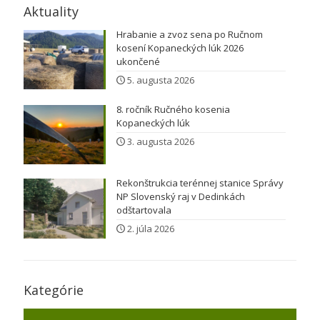
Aktuality
Hrabanie a zvoz sena po Ručnom
kosení Kopaneckých lúk 2026
ukončené
5. augusta 2026
8. ročník Ručného kosenia
Kopaneckých lúk
3. augusta 2026
Rekonštrukcia terénnej stanice Správy
NP Slovenský raj v Dedinkách
odštartovala
2. júla 2026
Kategórie