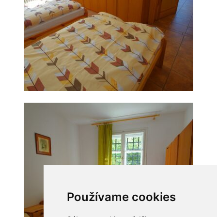
Používame cookies