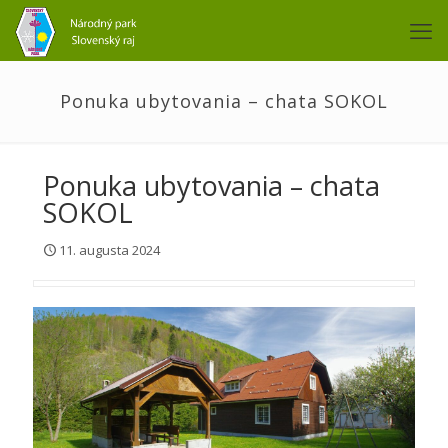
Ponuka ubytovania – chata SOKOL
Ponuka ubytovania – chata
SOKOL
11. augusta 2024