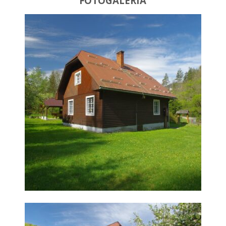
FOTOGALÉRIA