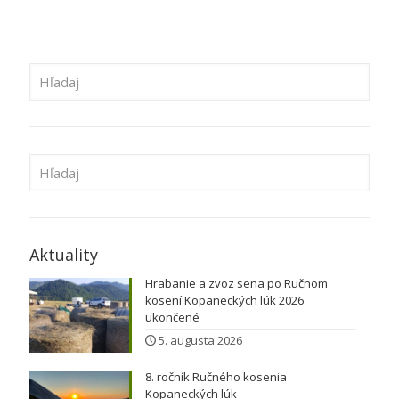
Aktuality
Hrabanie a zvoz sena po Ručnom
kosení Kopaneckých lúk 2026
ukončené
5. augusta 2026
8. ročník Ručného kosenia
Kopaneckých lúk