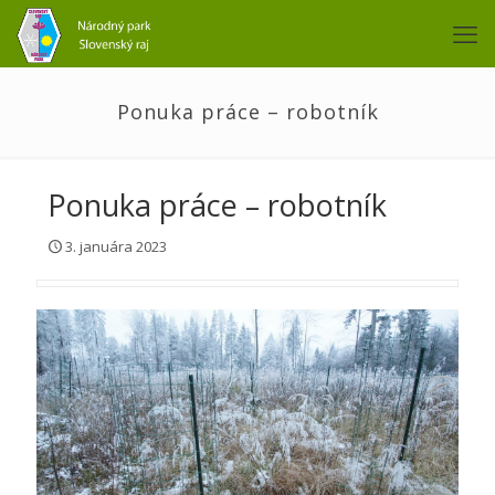
Ponuka práce – robotník
Ponuka práce – robotník
3. januára 2023