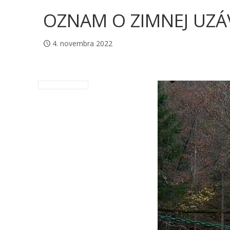
OZNAM O ZIMNEJ UZÁ
4. novembra 2022