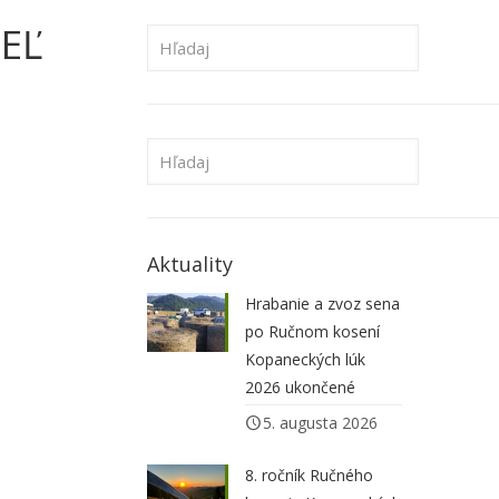
EĽ
Aktuality
Hrabanie a zvoz sena
po Ručnom kosení
Kopaneckých lúk
2026 ukončené
5. augusta 2026
8. ročník Ručného