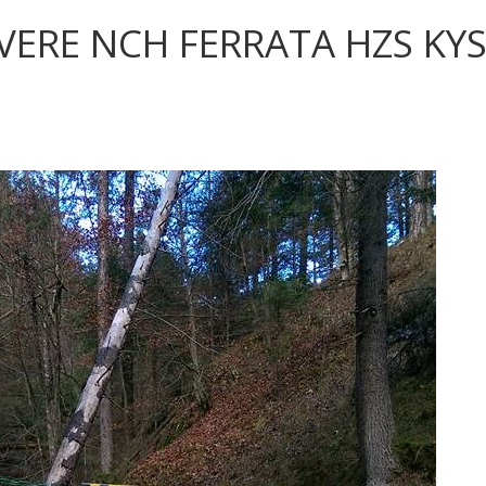
VERE NCH FERRATA HZS KYS