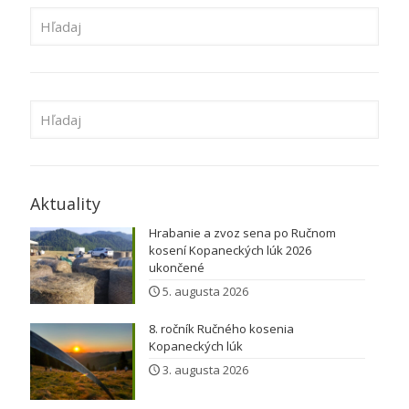
Aktuality
Hrabanie a zvoz sena po Ručnom
kosení Kopaneckých lúk 2026
ukončené
5. augusta 2026
8. ročník Ručného kosenia
Kopaneckých lúk
3. augusta 2026