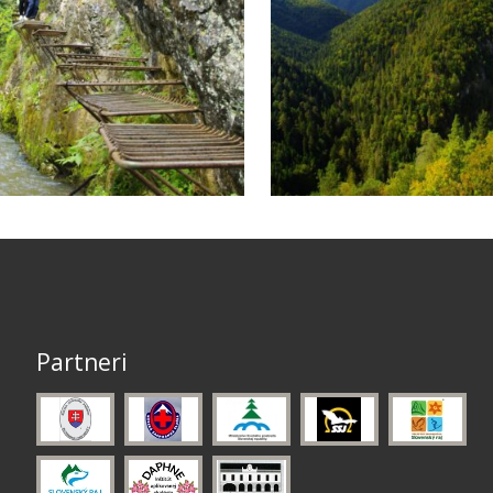
Partneri