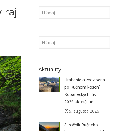
 raj
Aktuality
Hrabanie a zvoz sena
po Ručnom kosení
Kopaneckých lúk
2026 ukončené
5. augusta 2026
8. ročník Ručného