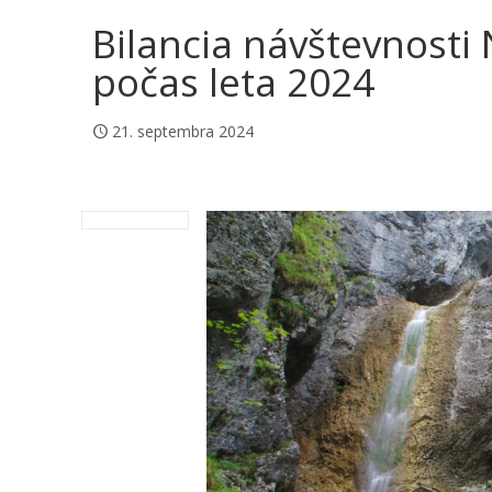
Bilancia návštevnosti
počas leta 2024
21. septembra 2024