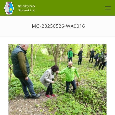
IMG-20250526-WA0016