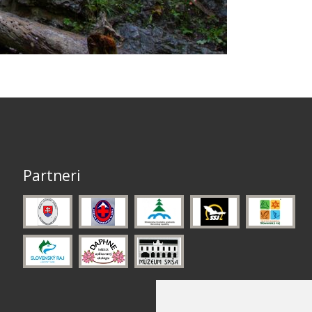
Partneri