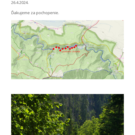
26.4.2024.
Ďakujeme za pochopenie.