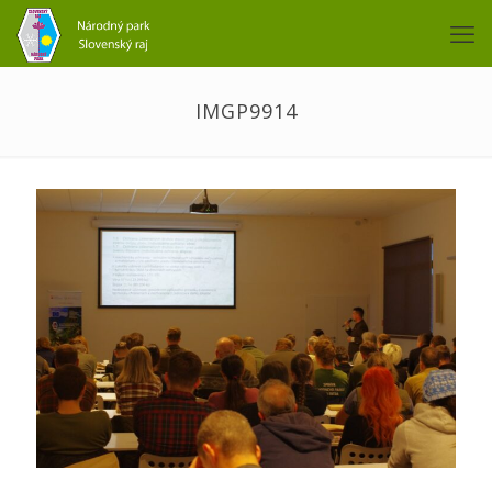
IMGP9914