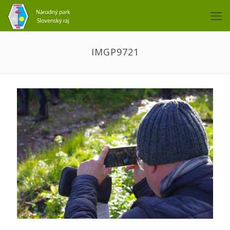
IMGP9721