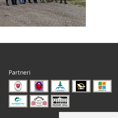
Partneri