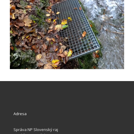
Adresa
Správa NP Slovenský raj