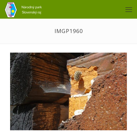
IMGP1960