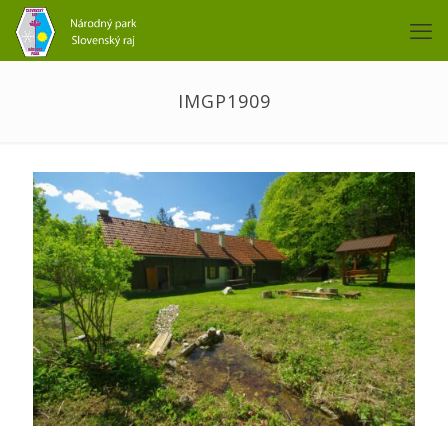
IMGP1909