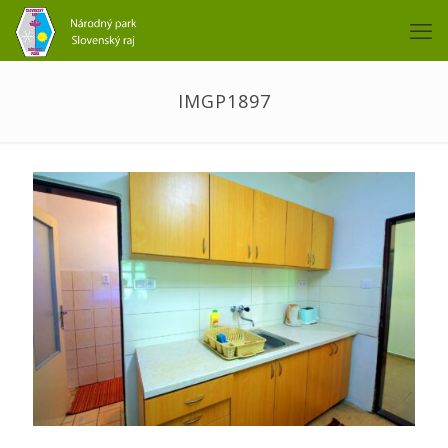
IMGP1897