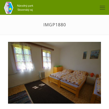
IMGP1880