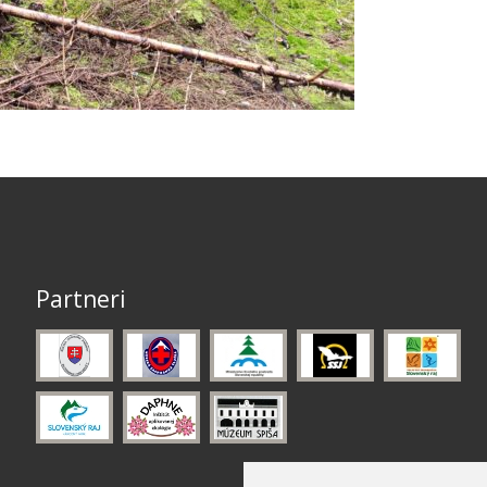
Partneri