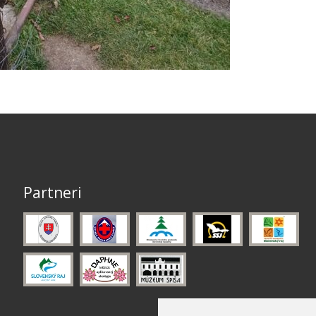
Partneri