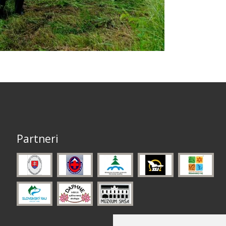
Partneri