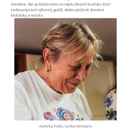
menšine. Ale aj medzi nimi sa nájdu šikovní kuchári, ktorí
vedia pripraviť výborný guláš, alebo pečené domáce
klobásky a mäsko.
Autorka fotky: Linda Hermans