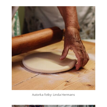
Autorka fotky: Linda Hermans