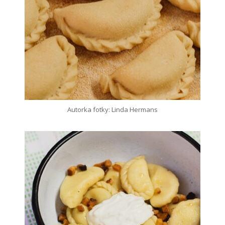
Autorka fotky: Linda Hermans