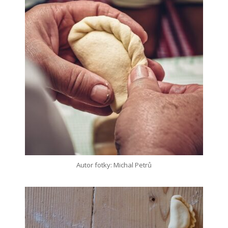
Autor fotky: Michal Petrů