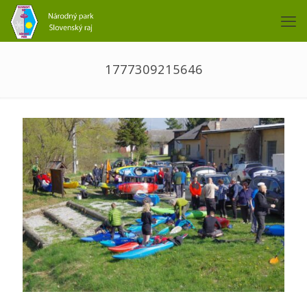
1777309215646