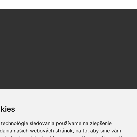
kies
 technológie sledovania používame na zlepšenie
adania našich webových stránok, na to, aby sme vám