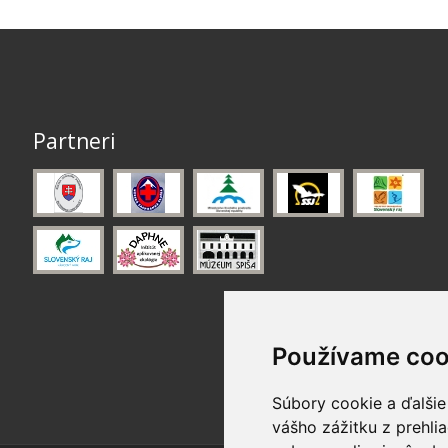
Partneri
Používame coo
Súbory cookie a ďalšie
vášho zážitku z prehli