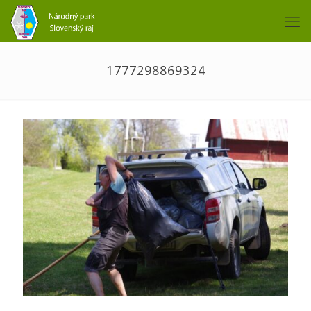
1777298869324